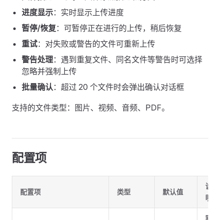
进度显示
：实时显示上传进度
暂停/恢复
：可暂停正在进行的上传，稍后恢复
重试
：对失败或警告的文件可重新上传
警告处理
：遇到重复文件、同名文件等警告时可选择
忽略并强制上传
批量确认
：超过 20 个文件时会弹出确认对话框
支持的文件类型：图片、视频、音频、PDF。
配置项
说
配置项
类型
默认值
明
默