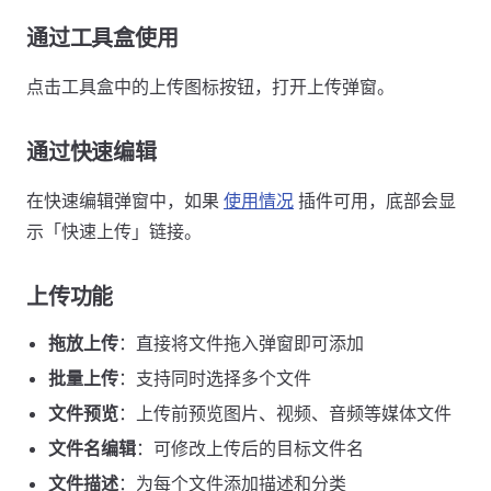
通过工具盒使用
点击工具盒中的上传图标按钮，打开上传弹窗。
通过快速编辑
在快速编辑弹窗中，如果
使用情况
插件可用，底部会显
示「快速上传」链接。
上传功能
拖放上传
：直接将文件拖入弹窗即可添加
批量上传
：支持同时选择多个文件
文件预览
：上传前预览图片、视频、音频等媒体文件
文件名编辑
：可修改上传后的目标文件名
文件描述
：为每个文件添加描述和分类