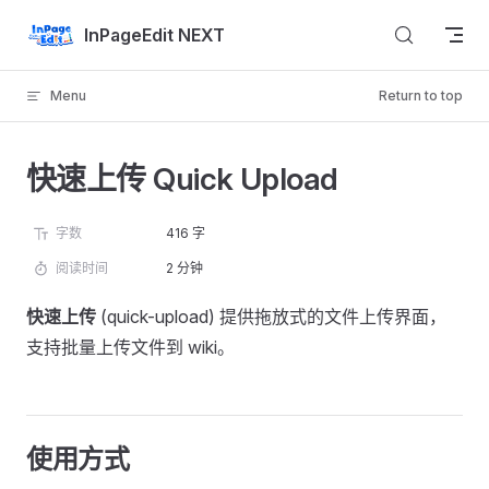
Skip to content
InPageEdit NEXT
Menu
Return to top
快速上传 Quick Upload
字数
416 字
阅读时间
2 分钟
快速上传
(quick-upload) 提供拖放式的文件上传界面，
支持批量上传文件到 wiki。
使用方式