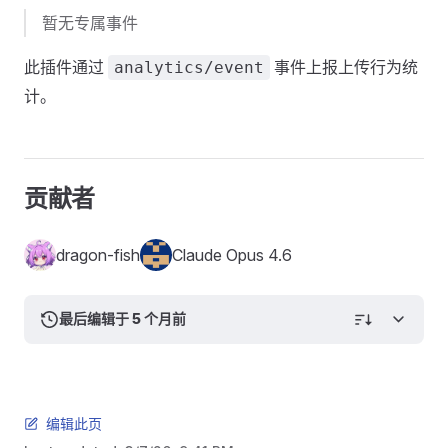
暂无专属事件
此插件通过
事件上报上传行为统
analytics/event
计。
贡献者
dragon-fish
Claude Opus 4.6
最后编辑于 5 个月前
编辑此页