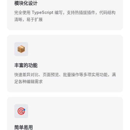
模块化设计
完全使用 TypeScript 编写，支持热插拔插件，代码结构
清晰，易于扩展
📦
丰富的功能
快速差异对比、页面预览、批量操作等多项实用功能，满
足各种编辑需求
🎯
简单易用