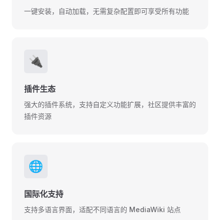
一键安装，自动加载，无需复杂配置即可享受所有功能
🔌
插件生态
强大的插件系统，支持自定义功能扩展，社区提供丰富的
插件资源
🌐
国际化支持
支持多语言界面，适配不同语言的 MediaWiki 站点