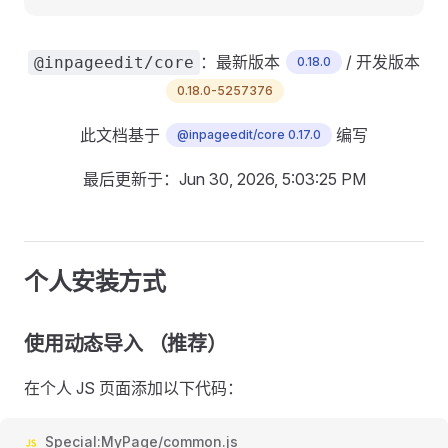
：最新版本
/ 开发版本
@inpageedit/core
0.18.0
0.18.0-5257376
此文档基于
编写
@inpageedit/core 0.17.0
最后更新于：
Jun 30, 2026, 5:03:25 PM
个人安装方式
使用动态导入 （推荐）
在个人 JS 页面添加以下代码：
Special:MyPage/common.js