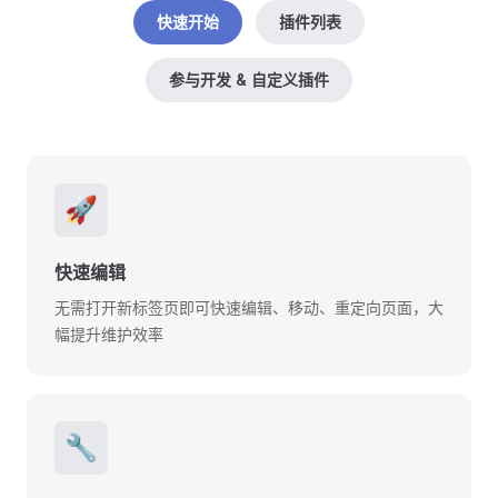
快速开始
插件列表
参与开发 & 自定义插件
🚀
快速编辑
无需打开新标签页即可快速编辑、移动、重定向页面，大
幅提升维护效率
🔧